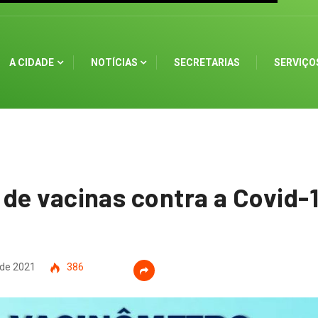
A CIDADE
NOTÍCIAS
SECRETARIAS
SERVIÇO
 de vacinas contra a Covid-
de 2021
386