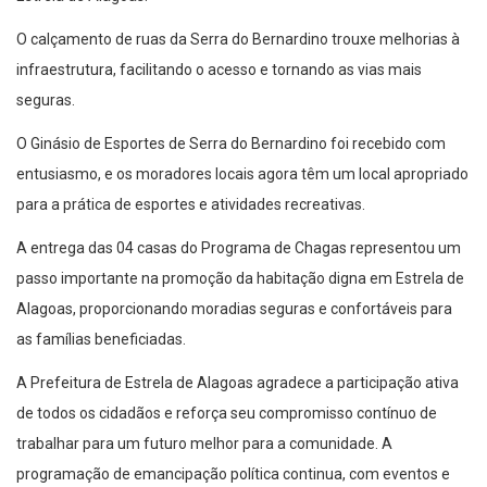
O calçamento de ruas da Serra do Bernardino trouxe melhorias à
infraestrutura, facilitando o acesso e tornando as vias mais
seguras.
O Ginásio de Esportes de Serra do Bernardino foi recebido com
entusiasmo, e os moradores locais agora têm um local apropriado
para a prática de esportes e atividades recreativas.
A entrega das 04 casas do Programa de Chagas representou um
passo importante na promoção da habitação digna em Estrela de
Alagoas, proporcionando moradias seguras e confortáveis para
as famílias beneficiadas.
A Prefeitura de Estrela de Alagoas agradece a participação ativa
de todos os cidadãos e reforça seu compromisso contínuo de
trabalhar para um futuro melhor para a comunidade. A
programação de emancipação política continua, com eventos e