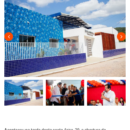
Aconteceu na tarde desta sexta-feira, 29, a abertura da