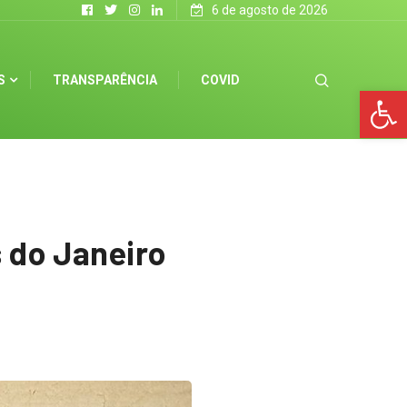
6 de agosto de 2026
S
TRANSPARÊNCIA
COVID
Op
 do Janeiro