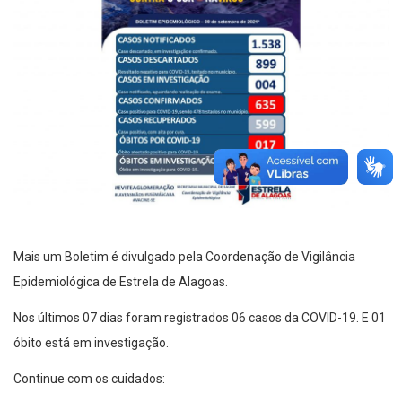
Mais um Boletim é divulgado pela Coordenação de Vigilância
Epidemiológica de Estrela de Alagoas.
Nos últimos 07 dias foram registrados 06 casos da COVID-19. E 01
óbito está em investigação.
Continue com os cuidados: