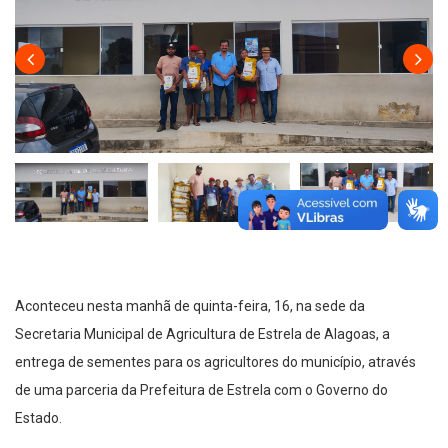
Aconteceu nesta manhã de quinta-feira, 16, na sede da
Secretaria Municipal de Agricultura de Estrela de Alagoas, a
entrega de sementes para os agricultores do município, através
de uma parceria da Prefeitura de Estrela com o Governo do
Estado.