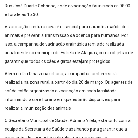
Rua José Duarte Sobrinho, onde a vacinação foi iniciada as 08:00
e foi até às 16:30.
A vacinação contra a raiva é essencial para garantir a saúde dos
animais e prevenir a transmissão da doença para humanos. Por
isso, a campanha de vacinação antirrábica tem sido realizada
anualmente no município de Estrela de Alagoas, com o objetivo de
garantir que todos os cães e gatos estejam protegidos.
Além do Dia D na zona urbana, a campanha também será
realizada na zona rural, a partir do dia 20 de março. Os agentes de
saúde estão organizando a vacinação em cada localidade,
informando o dia e horário em que estarão disponíveis para
realizar a imunização dos animais.
O Secretário Municipal de Saúde, Adriano Vilela, está junto com a
equipe da Secretaria de Saúde trabalhando para garantir que a
campanha de vacinação antirrábica seja um sucesso.