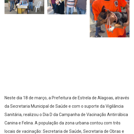
Neste dia 18 de março, a Prefeitura de Estrela de Alagoas, através
da Secretaria Municipal de Saúde e com o suporte da Vigilância
Sanitária, realizou o Dia D da Campanha de Vacinação Antirrábica
Canina e Felina. A população da zona urbana contou com três
locais de vacinação: Secretaria de Saúde, Secretaria de Obras e