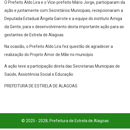
O Prefeito Aldo Lira e o Vice-prefeito Mário Jorge, participaram da
ação e juntamente com Secretários Municipais, recepcionaram a
Deputada Estadual Ângela Garrote e a equipe do instituto Amiga
da Gente, para o desenvolvimento desta importante ação para as
gestantes de Estrela de Alagoas.
Na ocasião, o Prefeito Aldo Lira fez questão de agradecer a
realização do Projeto Amor de Mãe no município.
A ação teve a participação direta das Secretarias Municipais de
Saúde, Assistência Social e Educação.
PREFEITURA DE ESTRELA DE ALAGOAS
© 2025 - 2028, Prefeitura de Estrela de Alagoas