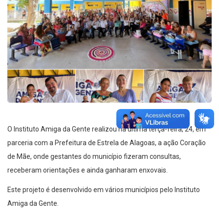
O Instituto Amiga da Gente realizou na última terça-feira, 24, em
parceria com a Prefeitura de Estrela de Alagoas, a ação Coração
de Mãe, onde gestantes do município fizeram consultas,
receberam orientações e ainda ganharam enxovais.
Este projeto é desenvolvido em vários municípios pelo Instituto
Amiga da Gente.