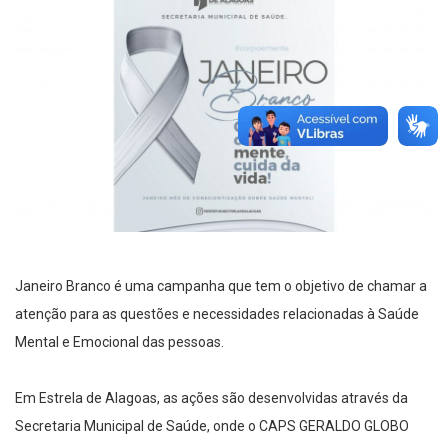
Janeiro Branco é uma campanha que tem o objetivo de chamar a
atenção para as questões e necessidades relacionadas à Saúde
Mental e Emocional das pessoas.
Em Estrela de Alagoas, as ações são desenvolvidas através da
Secretaria Municipal de Saúde, onde o CAPS GERALDO GLOBO