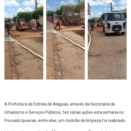
A Prefeitura de Estrela de Alagoas, através da Secretaria de
Urbanismo e Serviços Públicos, fez várias ações esta semana no
Povoado Ipueiras, entre elas, um mutirão de limpeza foi realizado.