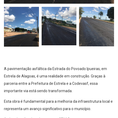
A pavimentação asfáltica da Estrada do Povoado Ipueiras, em
Estrela de Alagoas, é uma realidade em construção. Graças à
parceria entre a Prefeitura de Estrela e a Codevasf, essa
importante via está sendo transformada.
Esta obra é fundamental para a melhoria da infraestrutura local e
representa um avanço significativo para o município.