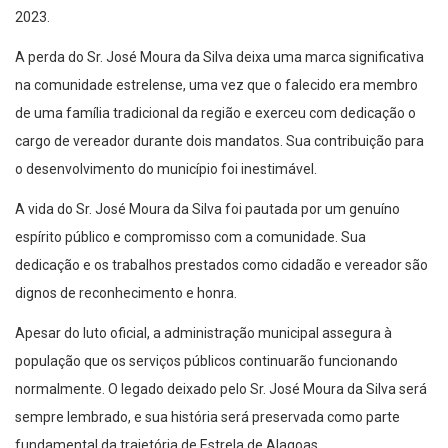
2023.
A perda do Sr. José Moura da Silva deixa uma marca significativa
na comunidade estrelense, uma vez que o falecido era membro
de uma família tradicional da região e exerceu com dedicação o
cargo de vereador durante dois mandatos. Sua contribuição para
o desenvolvimento do município foi inestimável.
A vida do Sr. José Moura da Silva foi pautada por um genuíno
espírito público e compromisso com a comunidade. Sua
dedicação e os trabalhos prestados como cidadão e vereador são
dignos de reconhecimento e honra.
Apesar do luto oficial, a administração municipal assegura à
população que os serviços públicos continuarão funcionando
normalmente. O legado deixado pelo Sr. José Moura da Silva será
sempre lembrado, e sua história será preservada como parte
fundamental da trajetória de Estrela de Alagoas.