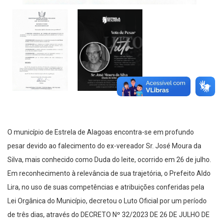
O município de Estrela de Alagoas encontra-se em profundo
pesar devido ao falecimento do ex-vereador Sr. José Moura da
Silva, mais conhecido como Duda do leite, ocorrido em 26 de julho.
Em reconhecimento à relevância de sua trajetória, o Prefeito Aldo
Lira, no uso de suas competências e atribuições conferidas pela
Lei Orgânica do Município, decretou o Luto Oficial por um período
de três dias, através do DECRETO Nº 32/2023 DE 26 DE JULHO DE