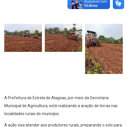
A Prefeitura de Estrela de Alagoas, por meio da Secretaria
Municipal de Agricultura, está realizando a aração de terras nas
localidades rurais do município.
A ação visa atender aos produtores rurais, preparando o solo para