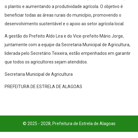
o plantio e aumentando a produtividade agrícola. O objetivo é
beneficiar todas as áreas rurais do município, promovendo o
desenvolvimento sustentável e o apoio ao setor agrícola local.
A gestão do Prefeito Aldo Lira e do Vice-prefeito Mário Jorge,
juntamente com a equipe da Secretaria Municipal de Agricultura,
liderada pelo Secretário Teixeira, estão empenhados em garantir
que todos os agricultores sejam atendidos.
Secretaria Municipal de Agricultura
PREFEITURA DE ESTRELA DE ALAGOAS
© 2025 - 2028, Prefeitura de Estrela de Alagoas