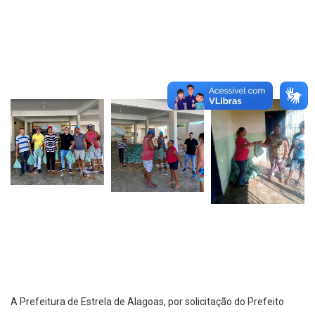
A Prefeitura de Estrela de Alagoas, por solicitação do Prefeito