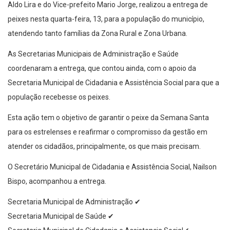
Aldo Lira e do Vice-prefeito Mario Jorge, realizou a entrega de
peixes nesta quarta-feira, 13, para a população do município,
atendendo tanto famílias da Zona Rural e Zona Urbana.
As Secretarias Municipais de Administração e Saúde
coordenaram a entrega, que contou ainda, com o apoio da
Secretaria Municipal de Cidadania e Assistência Social para que a
população recebesse os peixes.
Esta ação tem o objetivo de garantir o peixe da Semana Santa
para os estrelenses e reafirmar o compromisso da gestão em
atender os cidadãos, principalmente, os que mais precisam.
O Secretário Municipal de Cidadania e Assistência Social, Nailson
Bispo, acompanhou a entrega.
Secretaria Municipal de Administração ✔
Secretaria Municipal de Saúde ✔