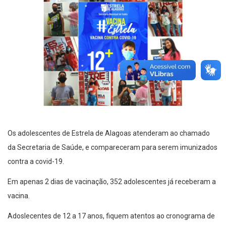
Os adolescentes de Estrela de Alagoas atenderam ao chamado
da Secretaria de Saúde, e compareceram para serem imunizados
contra a covid-19.
Em apenas 2 dias de vacinação, 352 adolescentes já receberam a
vacina.
Adoslecentes de 12 a 17 anos, fiquem atentos ao cronograma de