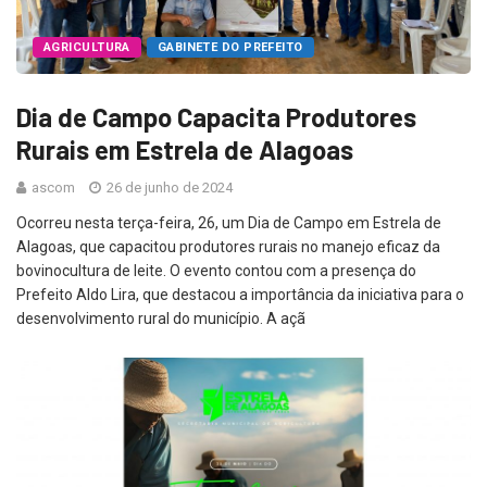
AGRICULTURA
GABINETE DO PREFEITO
Dia de Campo Capacita Produtores
Rurais em Estrela de Alagoas
ascom
26 de junho de 2024
Ocorreu nesta terça-feira, 26, um Dia de Campo em Estrela de
Alagoas, que capacitou produtores rurais no manejo eficaz da
bovinocultura de leite. O evento contou com a presença do
Prefeito Aldo Lira, que destacou a importância da iniciativa para o
desenvolvimento rural do município. A açã