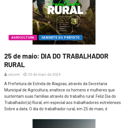
AGRICULTURA
GABINETE DO PREFEITO
25 de maio: DIA DO TRABALHADOR
RURAL
ascom
25 de maio de 2024
A Prefeitura de Estrela de Alagoas, através da Secretaria
Municipal de Agricultura, enaltece os homens e mulheres que
sustentam suas famílias através do trabalho rural. Feliz Dia do
Trabalhador(a) Rural, em especial aos trabalhadores estrelenses.
Sobre a data: O dia do trabalhador rural, em 25 de maio, é