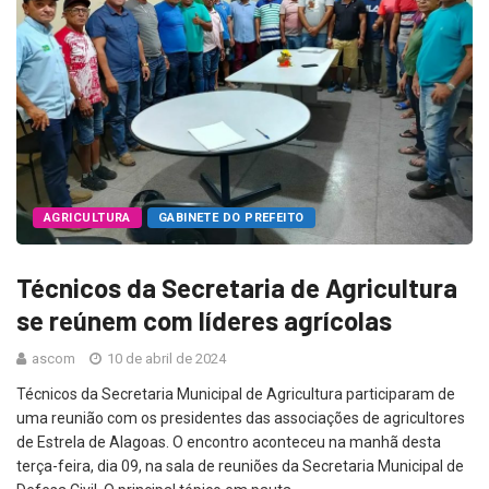
AGRICULTURA
GABINETE DO PREFEITO
Técnicos da Secretaria de Agricultura
se reúnem com líderes agrícolas
ascom
10 de abril de 2024
Técnicos da Secretaria Municipal de Agricultura participaram de
uma reunião com os presidentes das associações de agricultores
de Estrela de Alagoas. O encontro aconteceu na manhã desta
terça-feira, dia 09, na sala de reuniões da Secretaria Municipal de