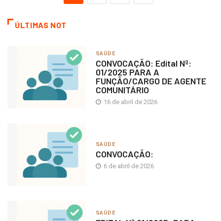
ÚLTIMAS NOT
SAÚDE
CONVOCAÇÃO: Edital Nº:
01/2025 PARA A
FUNÇÃO/CARGO DE AGENTE
COMUNITÁRIO
16 de abril de 2026
SAÚDE
CONVOCAÇÃO:
6 de abril de 2026
SAÚDE