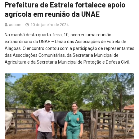
Prefeitura de Estrela fortalece apoio
agrícola em reunião da UNAE
ascom
10 de janeiro de 2024
Na manhã desta quarta-feira, 10, ocorreu uma reunião
extraordinária da UNAE – União das Associações de Estrela de
Alagoas. O encontro contou com a participação de representantes
das Associações Comunitárias, da Secretaria Municipal de
Agricultura e da Secretaria Municipal de Proteção e Defesa Civil,