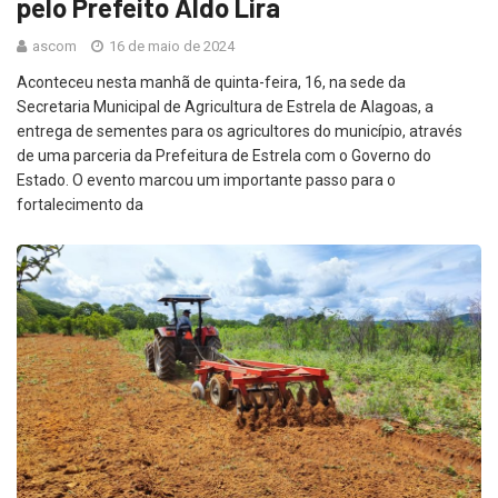
pelo Prefeito Aldo Lira
ascom
16 de maio de 2024
Aconteceu nesta manhã de quinta-feira, 16, na sede da
Secretaria Municipal de Agricultura de Estrela de Alagoas, a
entrega de sementes para os agricultores do município, através
de uma parceria da Prefeitura de Estrela com o Governo do
Estado. O evento marcou um importante passo para o
fortalecimento da