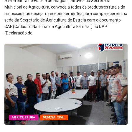
A Prefeitura de Estrela de Alagoas, através da Secretaria
Municipal de Agricultura, convoca a todos os produtores rurais do
município que desejam receber sementes para comparecerem na
sede da Secretaria de Agricultura de Estrela com o documento
CAF (Cadastro Nacional da Agricultura Familiar) ou DAP
(Declaração de
AGRICULTURA
DEFESA CIVIL