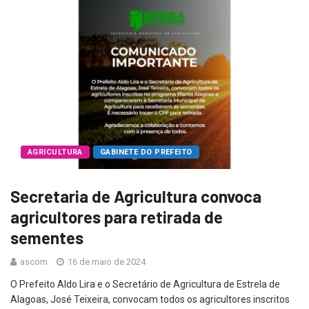
AGRICULTURA
GABINETE DO PREFEITO
Secretaria de Agricultura convoca
agricultores para retirada de
sementes
ascom
16 de maio de 2024
O Prefeito Aldo Lira e o Secretário de Agricultura de Estrela de
Alagoas, José Teixeira, convocam todos os agricultores inscritos