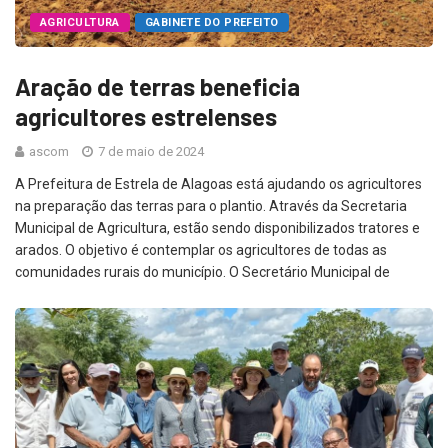
AGRICULTURA
GABINETE DO PREFEITO
Aração de terras beneficia
agricultores estrelenses
ascom
7 de maio de 2024
A Prefeitura de Estrela de Alagoas está ajudando os agricultores
na preparação das terras para o plantio. Através da Secretaria
Municipal de Agricultura, estão sendo disponibilizados tratores e
arados. O objetivo é contemplar os agricultores de todas as
comunidades rurais do município. O Secretário Municipal de