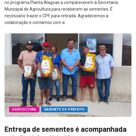
no programa Planta Alagoas a comparecerem à Secretaria
Municipal de Agricultura para receberem as sementes. É
necessário trazer o CPF para retirada. Agradecemos a
colaboração e contamos com a
AGRICULTURA
GABINETE DO PREFEITO
Entrega de sementes é acompanhada