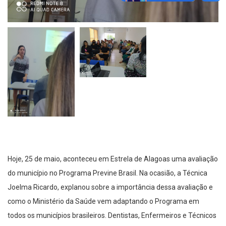
Hoje, 25 de maio, aconteceu em Estrela de Alagoas uma avaliação
do município no Programa Previne Brasil. Na ocasião, a Técnica
Joelma Ricardo, explanou sobre a importância dessa avaliação e
como o Ministério da Saúde vem adaptando o Programa em
todos os municípios brasileiros. Dentistas, Enfermeiros e Técnicos