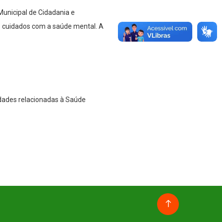
unicipal de Cidadania e
os cuidados com a saúde mental. A
dades relacionadas à Saúde