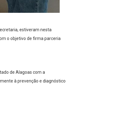
ecretaria, estiveram nesta
om o objetivo de firma parceria
stado de Alagoas com a
almente à prevenção e diagnóstico