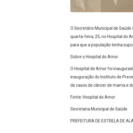
O Secretário Municipal de Saúde 
quarta-feira, 25, no Hospital do 
para que a população tenha supo
Sobre o Hospital do Amor
O Hospital de Amor foi inaugura
inauguração do Instituto de Prev
de casos de câncer de mama e do 
Fonte: Hospital do Amor
Secretaria Municipal de Saúde
PREFEITURA DE ESTRELA DE A