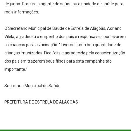
de junho. Procure o agente de saúde ou a unidade de saúde para
mais informações.
O Secretário Municipal de Saúde de Estrela de Alagoas, Adriano
Vilela, agradeceu o empenho dos pais e responsáveis por levarem
as crianças para a vacinação: “Tivemos uma boa quantidade de
crianças imunizadas. Fico feliz e agradecido pela conscientização
dos pais em trazerem seus filhos para esta campanha tão
importante.”
Secretaria Municipal de Saúde
PREFEITURA DE ESTRELA DE ALAGOAS