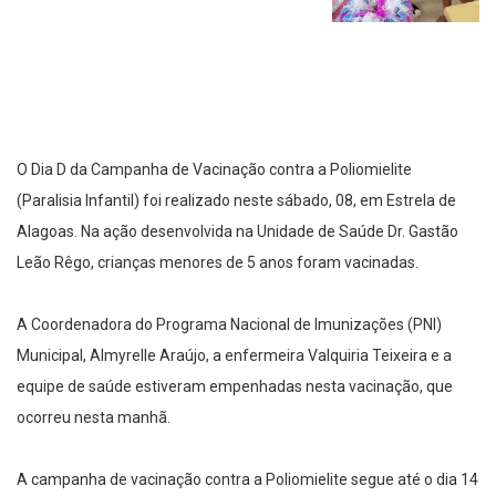
O Dia D da Campanha de Vacinação contra a Poliomielite
(Paralisia Infantil) foi realizado neste sábado, 08, em Estrela de
Alagoas. Na ação desenvolvida na Unidade de Saúde Dr. Gastão
Leão Rêgo, crianças menores de 5 anos foram vacinadas.
A Coordenadora do Programa Nacional de Imunizações (PNI)
Municipal, Almyrelle Araújo, a enfermeira Valquiria Teixeira e a
equipe de saúde estiveram empenhadas nesta vacinação, que
ocorreu nesta manhã.
A campanha de vacinação contra a Poliomielite segue até o dia 14