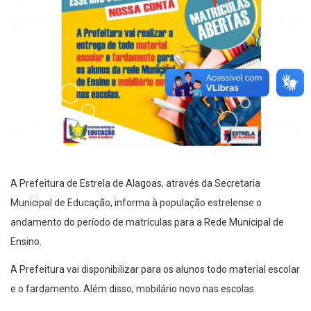
A Prefeitura de Estrela de Alagoas, através da Secretaria
Municipal de Educação, informa à população estrelense o
andamento do período de matrículas para a Rede Municipal de
Ensino.
A Prefeitura vai disponibilizar para os alunos todo material escolar
e o fardamento. Além disso, mobilário novo nas escolas.