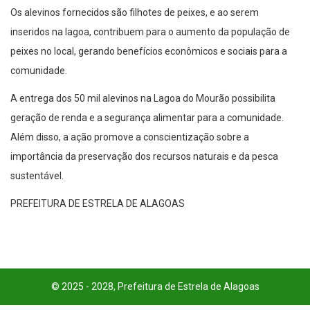
Os alevinos fornecidos são filhotes de peixes, e ao serem
inseridos na lagoa, contribuem para o aumento da população de
peixes no local, gerando benefícios econômicos e sociais para a
comunidade.
A entrega dos 50 mil alevinos na Lagoa do Mourão possibilita
geração de renda e a segurança alimentar para a comunidade.
Além disso, a ação promove a conscientização sobre a
importância da preservação dos recursos naturais e da pesca
sustentável.
PREFEITURA DE ESTRELA DE ALAGOAS
© 2025 - 2028, Prefeitura de Estrela de Alagoas