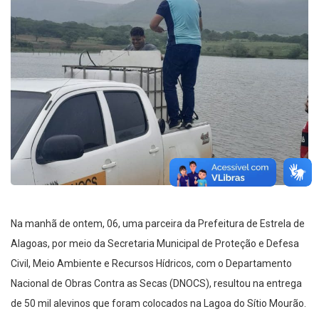
Na manhã de ontem, 06, uma parceira da Prefeitura de Estrela de
Alagoas, por meio da Secretaria Municipal de Proteção e Defesa
Civil, Meio Ambiente e Recursos Hídricos, com o Departamento
Nacional de Obras Contra as Secas (DNOCS), resultou na entrega
de 50 mil alevinos que foram colocados na Lagoa do Sítio Mourão.