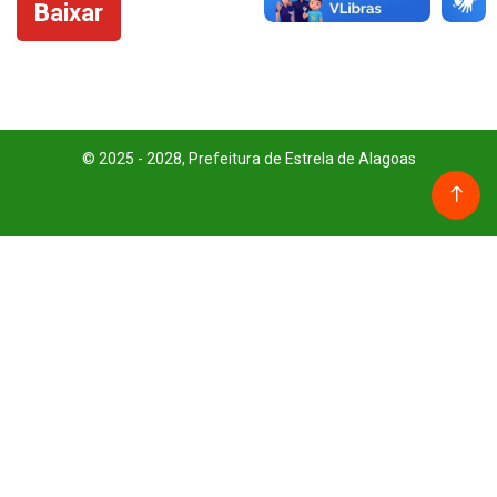
Baixar
© 2025 - 2028, Prefeitura de Estrela de Alagoas