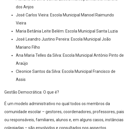
dos Anjos
José Carlos Vieira: Escola Municipal Manoel Raimundo
Vieira
Maria Betânia Leite Belém: Escola Municipal Santa Luzia
José Leandro Justino Pereira: Escola Municipal João
Mariano Filho
Ana Maria Telles da Silva: Escola Municipal Antônio Pinto de
Araújo
Cleonice Santos da Silva: Escola Municipal Francisco de
Assis
Gestão Democrática: O que é?
É um modelo administrativo no qual todos os membros da
comunidade escolar – gestores, coordenadores, professores, pais
ou responsáveis, familiares, alunos e, em alguns casos, instâncias
colegiadas – são envolvidos e consultados nos aspectos