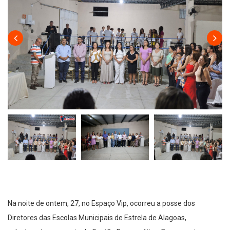
Na noite de ontem, 27, no Espaço Vip, ocorreu a posse dos
Diretores das Escolas Municipais de Estrela de Alagoas,