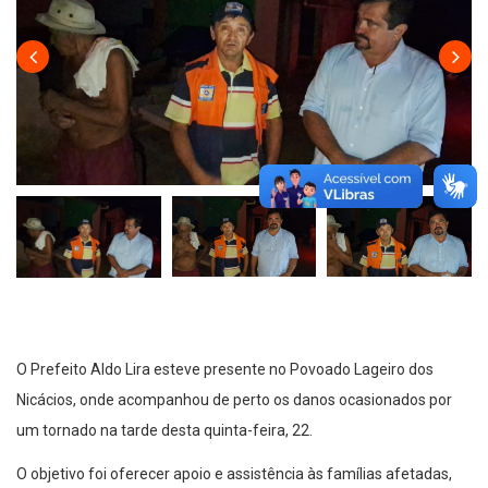
O Prefeito Aldo Lira esteve presente no Povoado Lageiro dos
Nicácios, onde acompanhou de perto os danos ocasionados por
um tornado na tarde desta quinta-feira, 22.
O objetivo foi oferecer apoio e assistência às famílias afetadas,