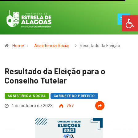
Op
Home
Assistência Social
Resultado da Eleição…
Resultado da Eleição para o
Conselho Tutelar
ASSISTÊNCIA SOCIAL
GABINETE DO PREFEITO
4 de outubro de 2023
757