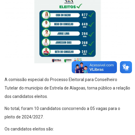
A comissão especial do Processo Eleitoral para Conselheiro
Tutelar do município de Estrela de Alagoas, torna público a relação
dos candidatos eleitos.
No total, foram 10 candidatos concorrendo a 05 vagas para o
pleito de 2024/2027.
Os candidatos eleitos são: