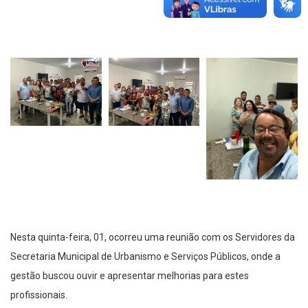
Nesta quinta-feira, 01, ocorreu uma reunião com os Servidores da
Secretaria Municipal de Urbanismo e Serviços Públicos, onde a
gestão buscou ouvir e apresentar melhorias para estes
profissionais.