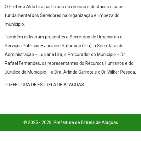
O Prefeito Aldo Lira participou da reunião e destacou o papel
fundamental dos Servidores na organização e limpeza do
município.
Também estiveram presentes o Secretário de Urbanismo e
Serviços Públicos – Jucianio Saturnino (Piu), a Secretária de
Administração – Luciana Lira, o Procurador do Município – Dr.
Rafael Fernandes, os representantes do Recursos Humanos e do
Jurídico do Município – a Dra. Arlinda Garrote e o Dr. Wilker Pessoa.
PREFEITURA DE ESTRELA DE ALAGOAS
© 2025 - 2028, Prefeitura de Estrela de Alagoas