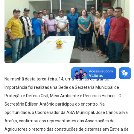
Na manhã desta terça-feira, 14, uma reunião de grande
importância foi realizada na Sede da Secretaria Municipal de
Proteção e Defesa Civil, Meio Ambiente e Recursos Hídricos. O
Secretário Edilson Antônio participou do encontro. Na
oportunidade, o Coordenador da ASA Municipal, José Carlos Silva
Araújo, confirmou aos representantes das Associações de
Agricultores o retorno das construções de cisternas em Estrela de