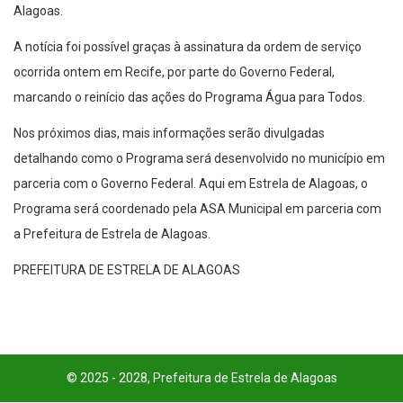
Alagoas.
A notícia foi possível graças à assinatura da ordem de serviço
ocorrida ontem em Recife, por parte do Governo Federal,
marcando o reinício das ações do Programa Água para Todos.
Nos próximos dias, mais informações serão divulgadas
detalhando como o Programa será desenvolvido no município em
parceria com o Governo Federal. Aqui em Estrela de Alagoas, o
Programa será coordenado pela ASA Municipal em parceria com
a Prefeitura de Estrela de Alagoas.
PREFEITURA DE ESTRELA DE ALAGOAS
© 2025 - 2028, Prefeitura de Estrela de Alagoas