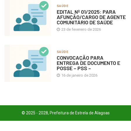
SAÚDE
EDITAL Nº 01/2025: PARA
AFUNÇÃO/CARGO DE AGENTE
COMUNITÁRIO DE SAÚDE
23 de fevereiro de 2026
SAÚDE
CONVOCAÇÃO PARA
ENTREGA DE DOCUMENTO E
POSSE – PSS –
16 de janeiro de 2026
© 2025 - 2028, Prefeitura de Estrela de Alagoas