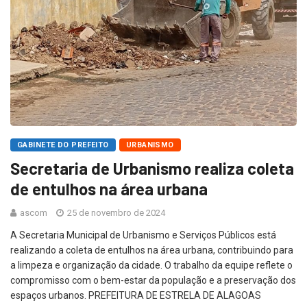
GABINETE DO PREFEITO
URBANISMO
Secretaria de Urbanismo realiza coleta
de entulhos na área urbana
ascom
25 de novembro de 2024
A Secretaria Municipal de Urbanismo e Serviços Públicos está
realizando a coleta de entulhos na área urbana, contribuindo para
a limpeza e organização da cidade. O trabalho da equipe reflete o
compromisso com o bem-estar da população e a preservação dos
espaços urbanos. PREFEITURA DE ESTRELA DE ALAGOAS