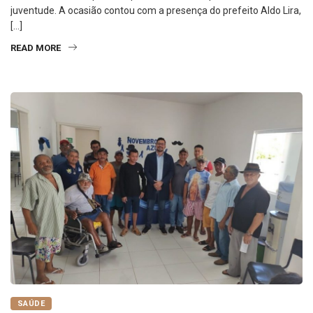
juventude. A ocasião contou com a presença do prefeito Aldo Lira,
[…]
READ MORE
SAÚDE