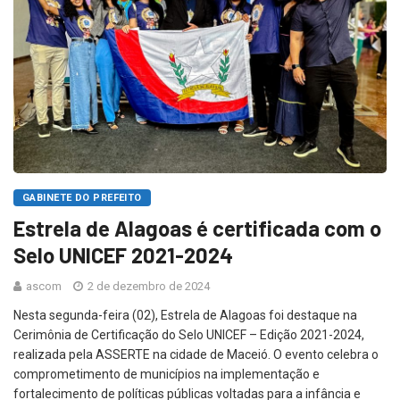
GABINETE DO PREFEITO
Estrela de Alagoas é certificada com o
Selo UNICEF 2021-2024
ascom
2 de dezembro de 2024
Nesta segunda-feira (02), Estrela de Alagoas foi destaque na
Cerimônia de Certificação do Selo UNICEF – Edição 2021-2024,
realizada pela ASSERTE na cidade de Maceió. O evento celebra o
comprometimento de municípios na implementação e
fortalecimento de políticas públicas voltadas para a infância e