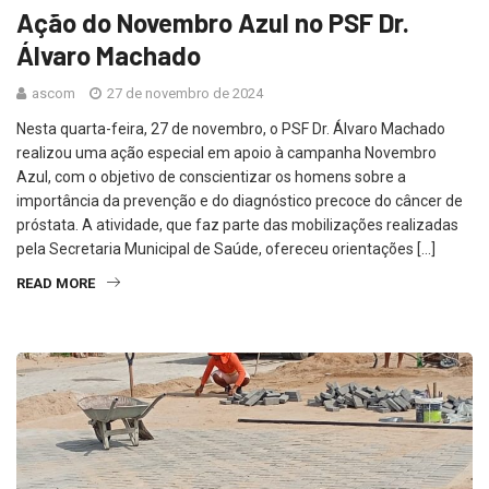
Ação do Novembro Azul no PSF Dr.
Álvaro Machado
ascom
27 de novembro de 2024
Nesta quarta-feira, 27 de novembro, o PSF Dr. Álvaro Machado
realizou uma ação especial em apoio à campanha Novembro
Azul, com o objetivo de conscientizar os homens sobre a
importância da prevenção e do diagnóstico precoce do câncer de
próstata. A atividade, que faz parte das mobilizações realizadas
pela Secretaria Municipal de Saúde, ofereceu orientações […]
READ MORE