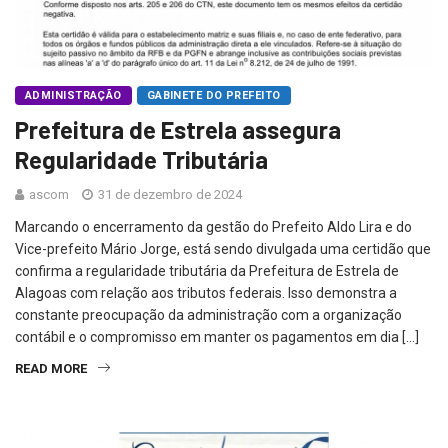
ADMINISTRAÇÃO
GABINETE DO PREFEITO
Prefeitura de Estrela assegura
Regularidade Tributária
ascom
31 de dezembro de 2024
Marcando o encerramento da gestão do Prefeito Aldo Lira e do
Vice-prefeito Mário Jorge, está sendo divulgada uma certidão que
confirma a regularidade tributária da Prefeitura de Estrela de
Alagoas com relação aos tributos federais. Isso demonstra a
constante preocupação da administração com a organização
contábil e o compromisso em manter os pagamentos em dia […]
READ MORE