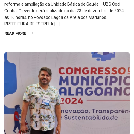
reforma e ampliação da Unidade Básica de Saúde – UBS Ceci
Cunha. O evento será realizado no dia 23 de dezembro de 2024,
às 16 horas, no Povoado Lagoa da Areia dos Marianos.
PREFEITURA DE ESTRELA […]
READ MORE