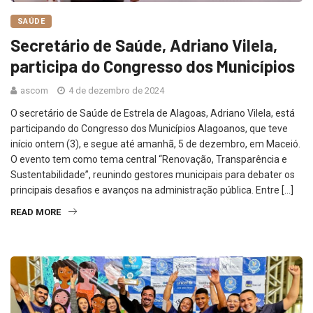
SAÚDE
Secretário de Saúde, Adriano Vilela,
participa do Congresso dos Municípios
ascom
4 de dezembro de 2024
O secretário de Saúde de Estrela de Alagoas, Adriano Vilela, está
participando do Congresso dos Municípios Alagoanos, que teve
início ontem (3), e segue até amanhã, 5 de dezembro, em Maceió.
O evento tem como tema central “Renovação, Transparência e
Sustentabilidade”, reunindo gestores municipais para debater os
principais desafios e avanços na administração pública. Entre […]
READ MORE