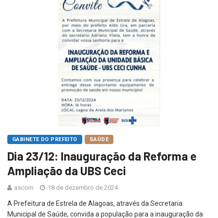
GABINETE DO PREFEITO
SAÚDE
Dia 23/12: Inauguração da Reforma e
Ampliação da UBS Ceci
ascom
18 de dezembro de 2024
A Prefeitura de Estrela de Alagoas, através da Secretaria
Municipal de Saúde, convida a população para a inauguração da