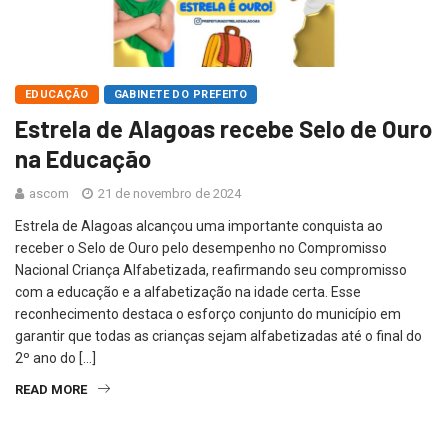
EDUCAÇÃO
GABINETE DO PREFEITO
Estrela de Alagoas recebe Selo de Ouro
na Educação
ascom
21 de novembro de 2024
Estrela de Alagoas alcançou uma importante conquista ao
receber o Selo de Ouro pelo desempenho no Compromisso
Nacional Criança Alfabetizada, reafirmando seu compromisso
com a educação e a alfabetização na idade certa. Esse
reconhecimento destaca o esforço conjunto do município em
garantir que todas as crianças sejam alfabetizadas até o final do
2º ano do […]
READ MORE