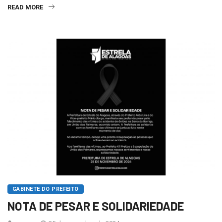
READ MORE
GABINETE DO PREFEITO
NOTA DE PESAR E SOLIDARIEDADE