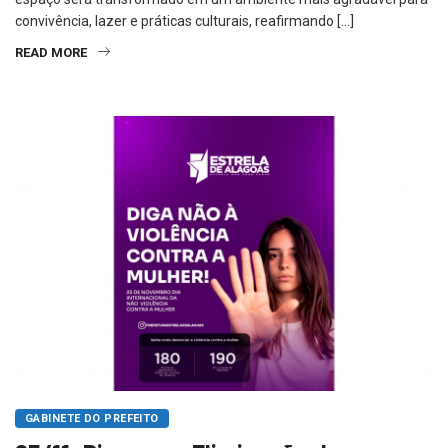
convivência, lazer e práticas culturais, reafirmando […]
READ MORE
GABINETE DO PREFEITO