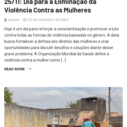
25/11: Dia para a Eliminação da
Violência Contra as Mulheres
ascom
25 de novembro de 2024
Hoje é um dia para reforçar a conscientização e promover a luta
contra todas as formas de violência baseadas no gênero. A data
busca fortalecer a defesa dos direitos das mulheres e criar
oportunidades para discutir desafios e soluções diante desse
grave problema. A Organização Mundial da Saúde define a
violência contra a mulher como […]
READ MORE